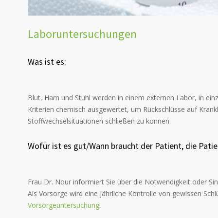
Laboruntersuchungen
Was ist es:
Blut, Harn und Stuhl werden in einem externen Labor, in ein
Kriterien chemisch ausgewertet, um Rückschlüsse auf Krank
Stoffwechselsituationen schließen zu können.
Wofür ist es gut/Wann braucht der Patient, die Pati
Frau Dr. Nour informiert Sie über die Notwendigkeit oder Si
Als Vorsorge wird eine jährliche Kontrolle von gewissen Sch
Vorsorgeuntersuchung
!