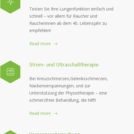
Testen Sie Ihre Lungenfunktion einfach und
schnell – vor allem für Raucher und
Raucherinnen ab dem 40. Lebensjahr zu
empfehlen!
Read more
Strom- und Ultraschalltherapie
Bei Kreuzschmerzen,Gelenksschmerzen,
Nackenverspannungen, und zur
Unterstützung der Physiotherapie – eine
schmerzfreie Behandlung, die hilft!
Read more