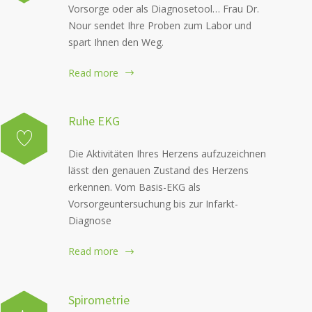
Vorsorge oder als Diagnosetool… Frau Dr.
Nour sendet Ihre Proben zum Labor und
spart Ihnen den Weg.
Read more
Ruhe EKG
Die Aktivitäten Ihres Herzens aufzuzeichnen
lässt den genauen Zustand des Herzens
erkennen. Vom Basis-EKG als
Vorsorgeuntersuchung bis zur Infarkt-
Diagnose
Read more
Spirometrie