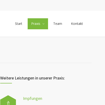
Start
Praxis
Team
Kontakt
Weitere Leistungen in unserer Praxis:
Impfungen