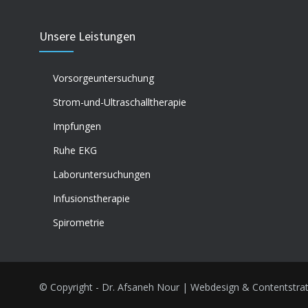
Unsere Leistungen
Vorsorgeuntersuchung
Strom-und-Ultraschalltherapie
Impfungen
Ruhe EKG
Laboruntersuchungen
Infusionstherapie
Spirometrie
© Copyright - Dr. Afsaneh Nour | Webdesign & Contentstra