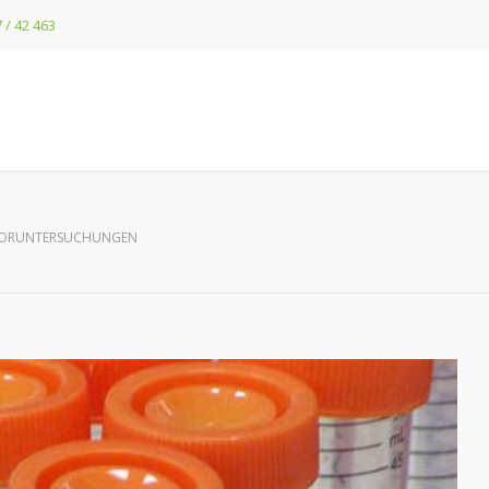
 / 42 463
ORUNTERSUCHUNGEN