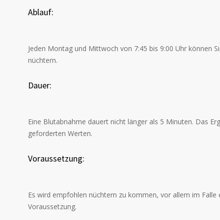
Ablauf:
Jeden Montag und Mittwoch von 7:45 bis 9:00 Uhr können
nüchtern.
Dauer:
Eine Blutabnahme dauert nicht länger als 5 Minuten. Das Erge
geforderten Werten.
Voraussetzung:
Es wird empfohlen nüchtern zu kommen, vor allem im Falle e
Voraussetzung.