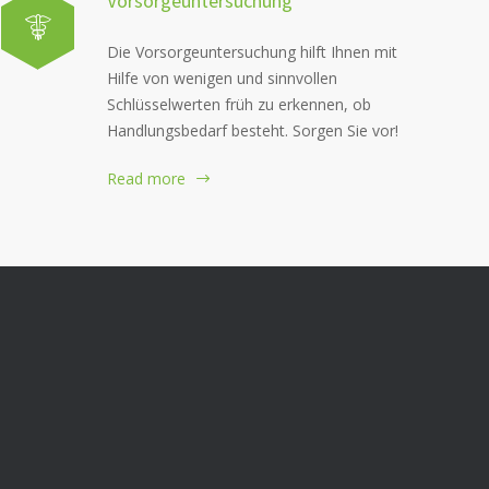
Vorsorgeuntersuchung
Die Vorsorgeuntersuchung hilft Ihnen mit
Hilfe von wenigen und sinnvollen
Schlüsselwerten früh zu erkennen, ob
Handlungsbedarf besteht. Sorgen Sie vor!
Read more