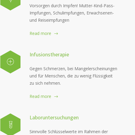
Vorsorgen durch Impfen! Mutter-Kind-Pass-
Impfungen, Schulimpfungen, Erwachsenen-
und Reiseimpfungen
Read more
Infusionstherapie
Gegen Schmerzen, bei Mangelerscheinungen
und für Menschen, die zu wenig Flüssigkeit
zu sich nehmen.
Read more
Laboruntersuchungen
Sinnvolle Schlüsselwerte im Rahmen der