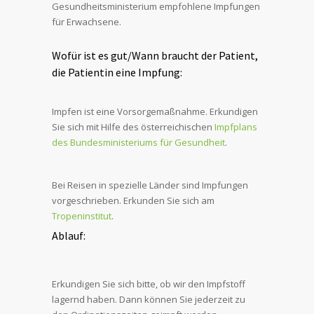
Gesundheitsministerium empfohlene Impfungen
für Erwachsene.
Wofür ist es gut/Wann braucht der Patient,
die Patientin eine Impfung:
Impfen ist eine Vorsorgemaßnahme. Erkundigen
Sie sich mit Hilfe des österreichischen
Impfplans
des Bundesministeriums für Gesundheit
.
Bei Reisen in spezielle Länder sind Impfungen
vorgeschrieben. Erkunden Sie sich am
Tropeninstitut
.
Ablauf:
Erkundigen Sie sich bitte, ob wir den Impfstoff
lagernd haben. Dann können Sie jederzeit zu