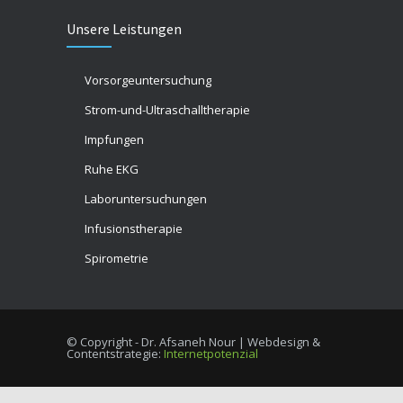
Unsere Leistungen
Vorsorgeuntersuchung
Strom-und-Ultraschalltherapie
Impfungen
Ruhe EKG
Laboruntersuchungen
Infusionstherapie
Spirometrie
© Copyright - Dr. Afsaneh Nour | Webdesign &
Contentstrategie:
Internetpotenzial