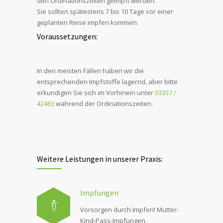
den Ordinationszeiten geimpft werden.
Sie sollten spätestens 7 bis 10 Tage vor einer
geplanten Reise impfen kommen.
Voraussetzungen:
In den meisten Fällen haben wir die
entsprechenden Impfstoffe lagernd, aber bitte
erkundigen Sie sich im Vorhinein unter
03357 /
42463
während der Ordinationszeiten.
Weitere Leistungen in unserer Praxis:
Impfungen
Vorsorgen durch Impfen! Mutter-
Kind-Pass-Impfungen,