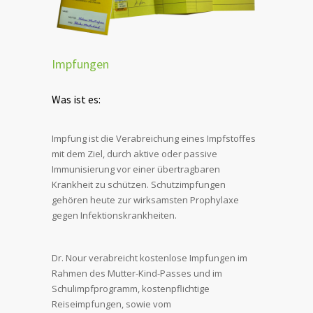
Impfungen
Was ist es:
Impfung ist die Verabreichung eines Impfstoffes
mit dem Ziel, durch aktive oder passive
Immunisierung vor einer übertragbaren
Krankheit zu schützen. Schutzimpfungen
gehören heute zur wirksamsten Prophylaxe
gegen Infektionskrankheiten.
Dr. Nour verabreicht kostenlose Impfungen im
Rahmen des Mutter-Kind-Passes und im
Schulimpfprogramm, kostenpflichtige
Reiseimpfungen, sowie vom