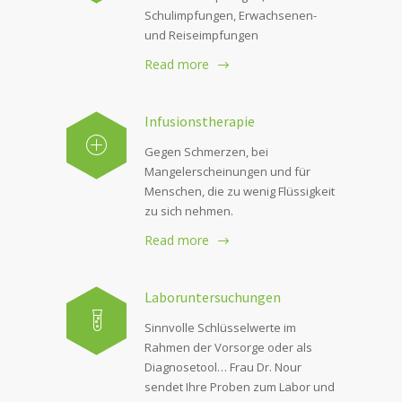
Schulimpfungen, Erwachsenen-
und Reiseimpfungen
Read more
Infusionstherapie
Gegen Schmerzen, bei
Mangelerscheinungen und für
Menschen, die zu wenig Flüssigkeit
zu sich nehmen.
Read more
Laboruntersuchungen
Sinnvolle Schlüsselwerte im
Rahmen der Vorsorge oder als
Diagnosetool… Frau Dr. Nour
sendet Ihre Proben zum Labor und